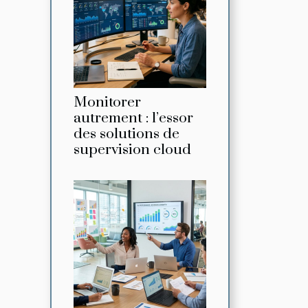
Monitorer
autrement : l’essor
des solutions de
supervision cloud