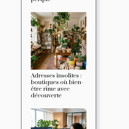
Adresses insolites :
boutiques où bien-
être rime avec
découverte