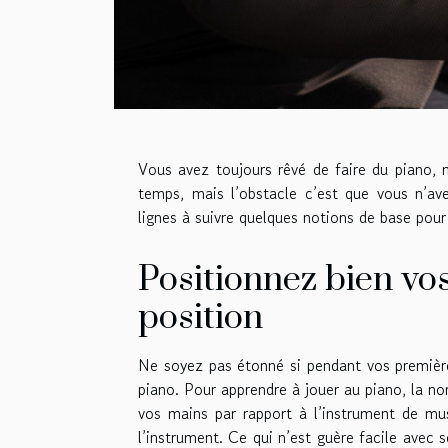
Vous avez toujours rêvé de faire du piano, 
temps, mais l’obstacle c’est que vous n’a
lignes à suivre quelques notions de base pour
Positionnez bien vo
position
Ne soyez pas étonné si pendant vos première
piano. Pour apprendre à jouer au piano, la no
vos mains par rapport à l’instrument de m
l’instrument. Ce qui n’est guère facile avec 