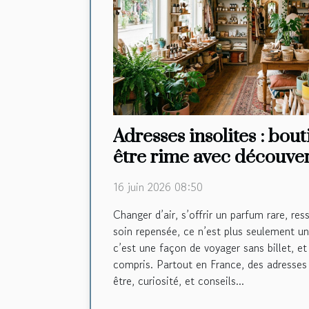
Adresses insolites : bou
être rime avec découve
16 juin 2026 08:50
Changer d’air, s’offrir un parfum rare, res
soin repensée, ce n’est plus seulement un
c’est une façon de voyager sans billet, et
compris. Partout en France, des adresses
être, curiosité, et conseils...