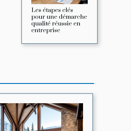
Les étapes clés
pour une démarche
qualité réussie en
entreprise