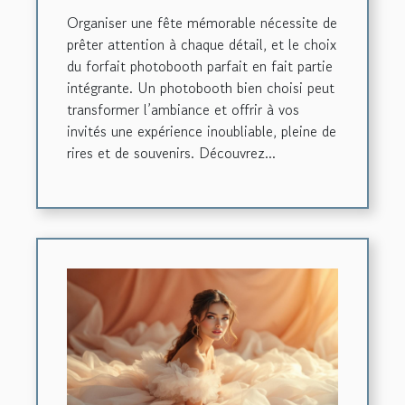
d'anniversaire ?
Organiser une fête mémorable nécessite de
prêter attention à chaque détail, et le choix
du forfait photobooth parfait en fait partie
intégrante. Un photobooth bien choisi peut
transformer l’ambiance et offrir à vos
invités une expérience inoubliable, pleine de
rires et de souvenirs. Découvrez...