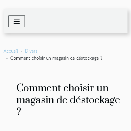
Accueil
Divers
Comment choisir un magasin de déstockage ?
Comment choisir un
magasin de déstockage
?