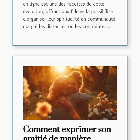
en ligne est une des facettes de cette
évolution, offrant aux fidèles la possibilité
d'organiser leur spiritualité en communauté,
malgré les distances ou les contraintes...
Comment exprimer son
amitié de manière