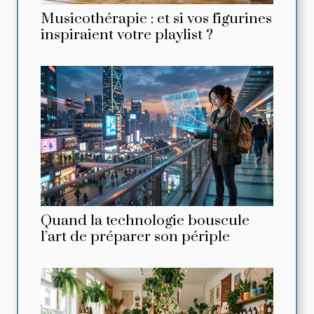
Musicothérapie : et si vos figurines
inspiraient votre playlist ?
Quand la technologie bouscule
l’art de préparer son périple