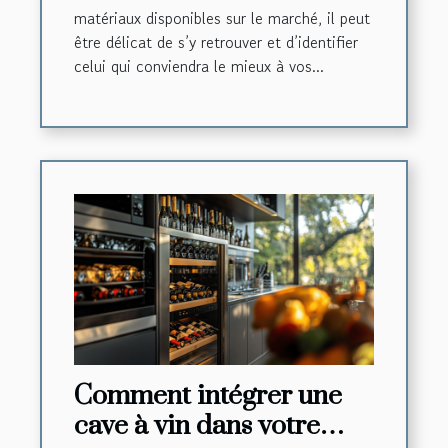
matériaux disponibles sur le marché, il peut
être délicat de s’y retrouver et d’identifier
celui qui conviendra le mieux à vos...
Comment intégrer une
cave à vin dans votre