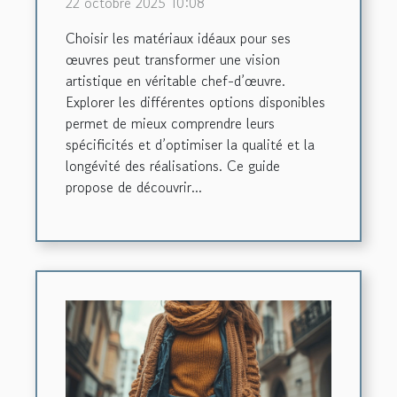
22 octobre 2025 10:08
?
Choisir les matériaux idéaux pour ses
œuvres peut transformer une vision
artistique en véritable chef-d’œuvre.
Explorer les différentes options disponibles
permet de mieux comprendre leurs
spécificités et d’optimiser la qualité et la
longévité des réalisations. Ce guide
propose de découvrir...