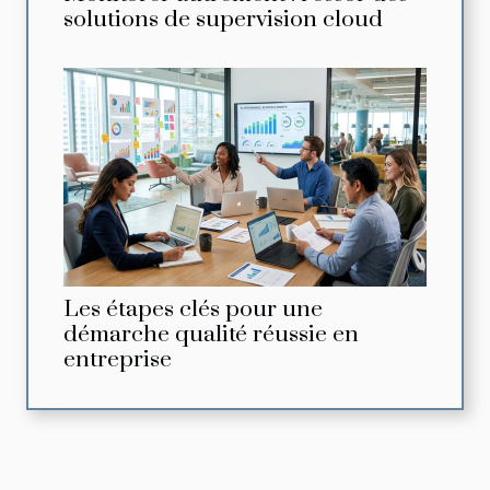
solutions de supervision cloud
Les étapes clés pour une
démarche qualité réussie en
entreprise