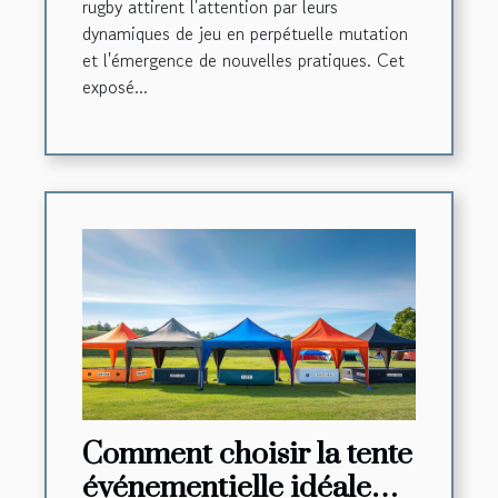
rugby attirent l'attention par leurs
dynamiques de jeu en perpétuelle mutation
et l'émergence de nouvelles pratiques. Cet
exposé...
Comment choisir la tente
événementielle idéale