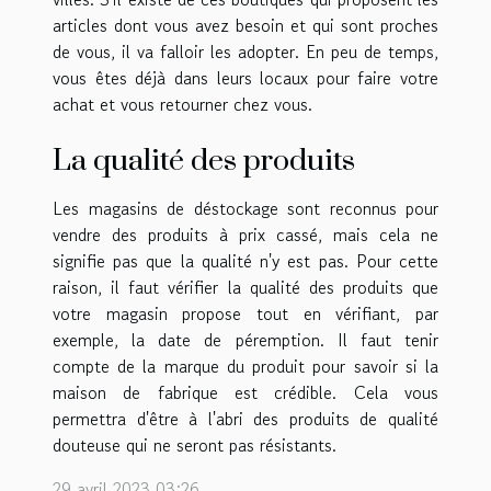
articles dont vous avez besoin et qui sont proches
de vous, il va falloir les adopter. En peu de temps,
vous êtes déjà dans leurs locaux pour faire votre
achat et vous retourner chez vous.
La qualité des produits
Les magasins de déstockage sont reconnus pour
vendre des produits à prix cassé, mais cela ne
signifie pas que la qualité n'y est pas. Pour cette
raison, il faut vérifier la qualité des produits que
votre magasin propose tout en vérifiant, par
exemple, la date de péremption. Il faut tenir
compte de la marque du produit pour savoir si la
maison de fabrique est crédible. Cela vous
permettra d'être à l'abri des produits de qualité
douteuse qui ne seront pas résistants.
29 avril 2023 03:26