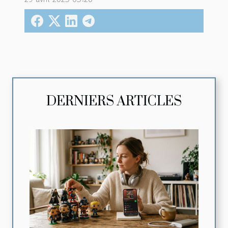
DERNIERS ARTICLES