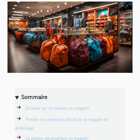
Sommaire
Se baser sur les horaires du magasin
Prendre en compte les articles de ce magasin de
déstockage
La position géographique du magasin