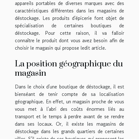
appareils portables de diverses marques avec des
caractéristiques différentes dans les magasins de
déstockage. Les produits d'épicerie font objet de
spécialisation de certaines boutiques de
déstockage. Pour cette raison, il va falloir
connaître le produit dont vous avez besoin afin de
choisir le magasin qui propose ledit article.
La position géographique du
magasin
Dans le choix d'une boutique de déstockage, il est
bienséant de tenir compte de sa localisation
géographique. En effet, un magasin proche de vous
vous met à l'abri des coûts énormes liés au
transport et le temps à perdre avant de se rendre
dans ses locaux. Or, il existe les magasins de
déstockage dans les grands quartiers de certaines
villes. S'il existe de ces boutiques qui proposent les