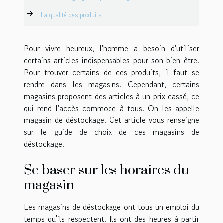
La qualité des produits
Pour vivre heureux, l'homme a besoin d'utiliser
certains articles indispensables pour son bien-être.
Pour trouver certains de ces produits, il faut se
rendre dans les magasins. Cependant, certains
magasins proposent des articles à un prix cassé, ce
qui rend l'accès commode à tous. On les appelle
magasin de déstockage. Cet article vous renseigne
sur le guide de choix de ces magasins de
déstockage.
Se baser sur les horaires du
magasin
Les magasins de déstockage ont tous un emploi du
temps qu'ils respectent. Ils ont des heures à partir