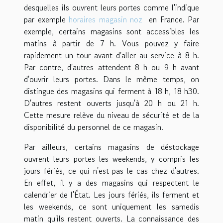
desquelles ils ouvrent leurs portes comme l'indique
par exemple
horaires magasin noz
en France. Par
exemple, certains magasins sont accessibles les
matins à partir de 7 h. Vous pouvez y faire
rapidement un tour avant d'aller au service à 8 h.
Par contre, d'autres attendent 8 h ou 9 h avant
d'ouvrir leurs portes. Dans le même temps, on
distingue des magasins qui ferment à 18 h, 18 h30.
D'autres restent ouverts jusqu'à 20 h ou 21 h.
Cette mesure relève du niveau de sécurité et de la
disponibilité du personnel de ce magasin.
Par ailleurs, certains magasins de déstockage
ouvrent leurs portes les weekends, y compris les
jours fériés, ce qui n'est pas le cas chez d'autres.
En effet, il y a des magasins qui respectent le
calendrier de l'État. Les jours fériés, ils ferment et
les weekends, ce sont uniquement les samedis
matin qu'ils restent ouverts. La connaissance des