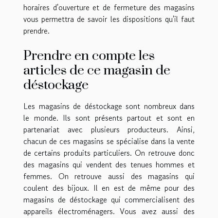
horaires d'ouverture et de fermeture des magasins
vous permettra de savoir les dispositions qu'il faut
prendre.
Prendre en compte les
articles de ce magasin de
déstockage
Les magasins de déstockage sont nombreux dans
le monde. Ils sont présents partout et sont en
partenariat avec plusieurs producteurs. Ainsi,
chacun de ces magasins se spécialise dans la vente
de certains produits particuliers. On retrouve donc
des magasins qui vendent des tenues hommes et
femmes. On retrouve aussi des magasins qui
coulent des bijoux. Il en est de même pour des
magasins de déstockage qui commercialisent des
appareils électroménagers. Vous avez aussi des