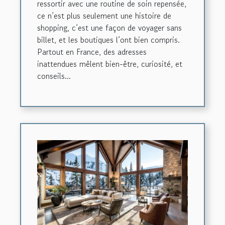
ressortir avec une routine de soin repensée,
ce n’est plus seulement une histoire de
shopping, c’est une façon de voyager sans
billet, et les boutiques l’ont bien compris.
Partout en France, des adresses
inattendues mêlent bien-être, curiosité, et
conseils...