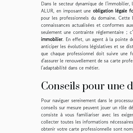
Dans le secteur dynamique de l'immobilier, 
ALUR, en imposant une
obligation légale f
pour les professionnels du domaine. Cette l
connaissances actualisées et conformes aux 
seulement une contrainte réglementaire ; c'
immobilier
. En effet, un agent à la pointe 
anticiper les évolutions législatives et se d
que chaque professionnel doit suivre une f
d'assurer le renouvellement de sa carte profe
l'adaptabilité dans ce métier.
Conseils pour une 
Pour naviguer sereinement dans le processus
conseils sur mesure peuvent jouer un rôle d
consiste à vous familiariser avec les exige
collecter toutes les informations nécessaire
obtenir votre carte professionnelle sont nom