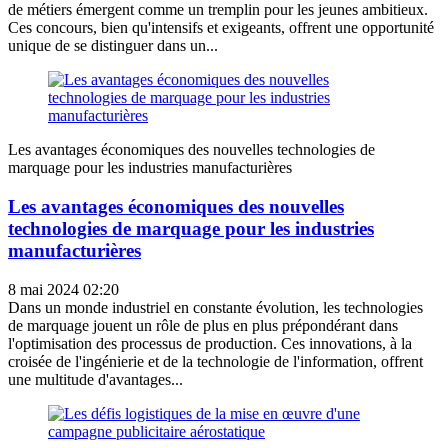
de métiers émergent comme un tremplin pour les jeunes ambitieux.
Ces concours, bien qu'intensifs et exigeants, offrent une opportunité
unique de se distinguer dans un...
Les avantages économiques des nouvelles technologies de
marquage pour les industries manufacturières
Les avantages économiques des nouvelles
technologies de marquage pour les industries
manufacturières
8 mai 2024 02:20
Dans un monde industriel en constante évolution, les technologies
de marquage jouent un rôle de plus en plus prépondérant dans
l'optimisation des processus de production. Ces innovations, à la
croisée de l'ingénierie et de la technologie de l'information, offrent
une multitude d'avantages...