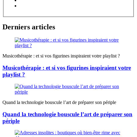
Derniers articles
Musicothérapie : et si vos figurines inspiraient votre playlist ?
Musicothérapie : et si vos figurines inspiraient votre
playlist ?
Quand la technologie bouscule l’art de préparer son périple
Quand la technologie bouscule l’art de préparer son
périple