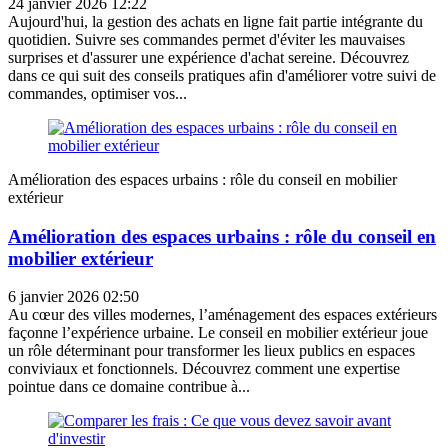
24 janvier 2026 12:22
Aujourd'hui, la gestion des achats en ligne fait partie intégrante du
quotidien. Suivre ses commandes permet d'éviter les mauvaises
surprises et d'assurer une expérience d'achat sereine. Découvrez
dans ce qui suit des conseils pratiques afin d'améliorer votre suivi de
commandes, optimiser vos...
Amélioration des espaces urbains : rôle du conseil en mobilier
extérieur
Amélioration des espaces urbains : rôle du conseil en
mobilier extérieur
6 janvier 2026 02:50
Au cœur des villes modernes, l’aménagement des espaces extérieurs
façonne l’expérience urbaine. Le conseil en mobilier extérieur joue
un rôle déterminant pour transformer les lieux publics en espaces
conviviaux et fonctionnels. Découvrez comment une expertise
pointue dans ce domaine contribue à...