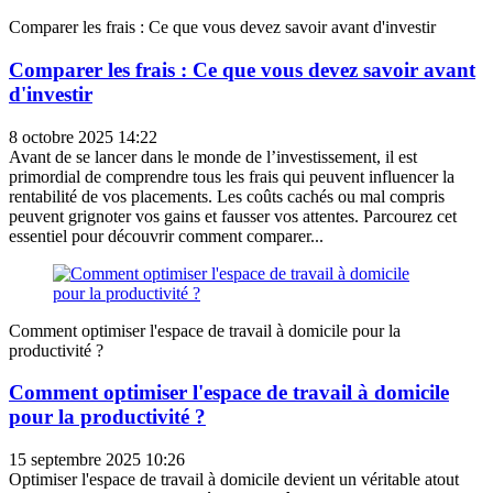
Comparer les frais : Ce que vous devez savoir avant d'investir
Comparer les frais : Ce que vous devez savoir avant
d'investir
8 octobre 2025 14:22
Avant de se lancer dans le monde de l’investissement, il est
primordial de comprendre tous les frais qui peuvent influencer la
rentabilité de vos placements. Les coûts cachés ou mal compris
peuvent grignoter vos gains et fausser vos attentes. Parcourez cet
essentiel pour découvrir comment comparer...
Comment optimiser l'espace de travail à domicile pour la
productivité ?
Comment optimiser l'espace de travail à domicile
pour la productivité ?
15 septembre 2025 10:26
Optimiser l'espace de travail à domicile devient un véritable atout