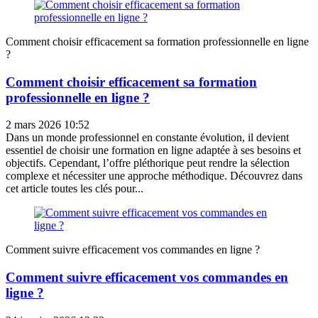
Comment choisir efficacement sa formation professionnelle en ligne
?
Comment choisir efficacement sa formation
professionnelle en ligne ?
2 mars 2026 10:52
Dans un monde professionnel en constante évolution, il devient
essentiel de choisir une formation en ligne adaptée à ses besoins et
objectifs. Cependant, l’offre pléthorique peut rendre la sélection
complexe et nécessiter une approche méthodique. Découvrez dans
cet article toutes les clés pour...
Comment suivre efficacement vos commandes en ligne ?
Comment suivre efficacement vos commandes en
ligne ?