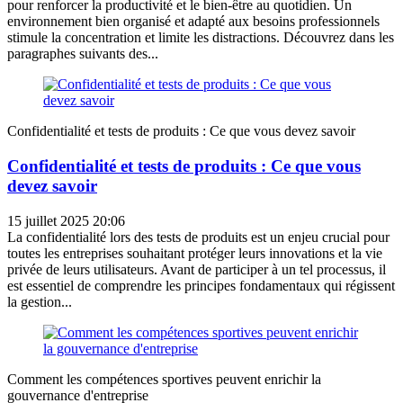
pour renforcer la productivité et le bien-être au quotidien. Un
environnement bien organisé et adapté aux besoins professionnels
stimule la concentration et limite les distractions. Découvrez dans les
paragraphes suivants des...
Confidentialité et tests de produits : Ce que vous devez savoir
Confidentialité et tests de produits : Ce que vous
devez savoir
15 juillet 2025 20:06
La confidentialité lors des tests de produits est un enjeu crucial pour
toutes les entreprises souhaitant protéger leurs innovations et la vie
privée de leurs utilisateurs. Avant de participer à un tel processus, il
est essentiel de comprendre les principes fondamentaux qui régissent
la gestion...
Comment les compétences sportives peuvent enrichir la
gouvernance d'entreprise