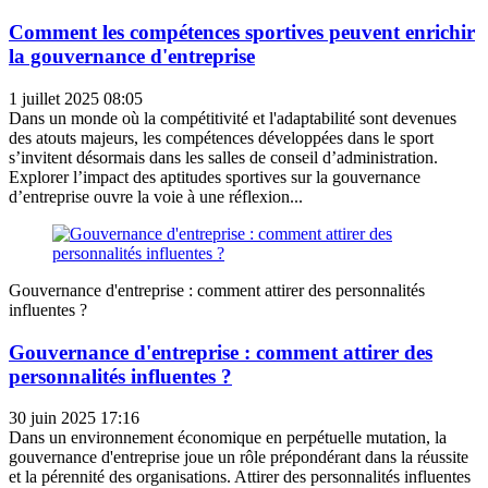
Comment les compétences sportives peuvent enrichir
la gouvernance d'entreprise
1 juillet 2025 08:05
Dans un monde où la compétitivité et l'adaptabilité sont devenues
des atouts majeurs, les compétences développées dans le sport
s’invitent désormais dans les salles de conseil d’administration.
Explorer l’impact des aptitudes sportives sur la gouvernance
d’entreprise ouvre la voie à une réflexion...
Gouvernance d'entreprise : comment attirer des personnalités
influentes ?
Gouvernance d'entreprise : comment attirer des
personnalités influentes ?
30 juin 2025 17:16
Dans un environnement économique en perpétuelle mutation, la
gouvernance d'entreprise joue un rôle prépondérant dans la réussite
et la pérennité des organisations. Attirer des personnalités influentes