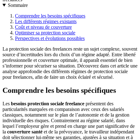
Sommaire
Comprendre les besoins spécifiques
Les différents régimes existants
Coût et niveau de couverture
Optimiser sa protection sociale
Perspectives et évolutions possibles
La protection sociale des freelances reste un sujet complexe, souvent
source d’incertitudes lors du choix d’un régime adapté. Entre liberté
professionnelle et couverture optimale, il apparaît essentiel de bien
s’informer pour sécuriser sa situation. Découvrez dans cet article une
analyse approfondie des différents régimes de protection sociale
pour freelances, afin de faire un choix éclairé et sécurisé.
Comprendre les besoins spécifiques
Les
besoins protection sociale freelance
présentent des
particularités marquées en comparaison avec ceux des salariés
classiques, notamment sur le plan de l’autonomie et de la gestion
individuelle des risques. Contrairement au régime salarié, dans
lequel l’employeur gère et prend en charge une part significative de
la
couverture santé
et de la prévoyance, le travailleur indépendant
doit sélectionner lui-même ses garanties, ajustées à sa situation et à