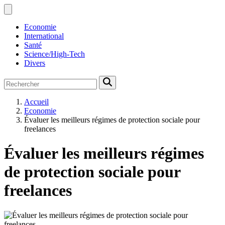
Economie
International
Santé
Science/High-Tech
Divers
Accueil
Economie
Évaluer les meilleurs régimes de protection sociale pour
freelances
Évaluer les meilleurs régimes
de protection sociale pour
freelances