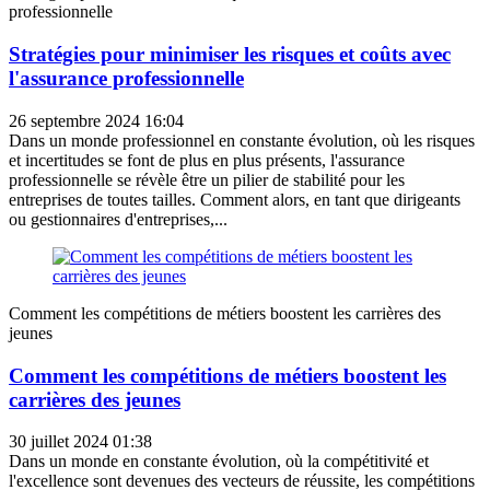
professionnelle
Stratégies pour minimiser les risques et coûts avec
l'assurance professionnelle
26 septembre 2024 16:04
Dans un monde professionnel en constante évolution, où les risques
et incertitudes se font de plus en plus présents, l'assurance
professionnelle se révèle être un pilier de stabilité pour les
entreprises de toutes tailles. Comment alors, en tant que dirigeants
ou gestionnaires d'entreprises,...
Comment les compétitions de métiers boostent les carrières des
jeunes
Comment les compétitions de métiers boostent les
carrières des jeunes
30 juillet 2024 01:38
Dans un monde en constante évolution, où la compétitivité et
l'excellence sont devenues des vecteurs de réussite, les compétitions