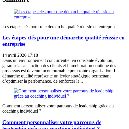
Les étapes clés pour une démarche qualité réussie en entreprise
Les étapes clés pour une démarche qualité réussie en
entreprise
14 avril 2026 17:18
Dans un environnement concurrentiel en constante évolution,
garantir la satisfaction des clients et l’amélioration continue des
processus est devenu incontournable pour toute organisation. La
démarche qualité représente un levier stratégique permettant
d’optimiser la performance, de renforcer la...
Comment personnaliser votre parcours de leadership grâce au
coaching individuel ?
Comment personnaliser votre parcours de
leadership grâce au coaching individuel ?