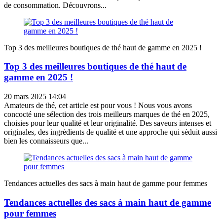
de consommation. Découvrons...
Top 3 des meilleures boutiques de thé haut de gamme en 2025 !
Top 3 des meilleures boutiques de thé haut de
gamme en 2025 !
20 mars 2025 14:04
Amateurs de thé, cet article est pour vous ! Nous vous avons
concocté une sélection des trois meilleurs marques de thé en 2025,
choisies pour leur qualité et leur originalité. Des saveurs intenses et
originales, des ingrédients de qualité et une approche qui séduit aussi
bien les connaisseurs que...
Tendances actuelles des sacs à main haut de gamme pour femmes
Tendances actuelles des sacs à main haut de gamme
pour femmes