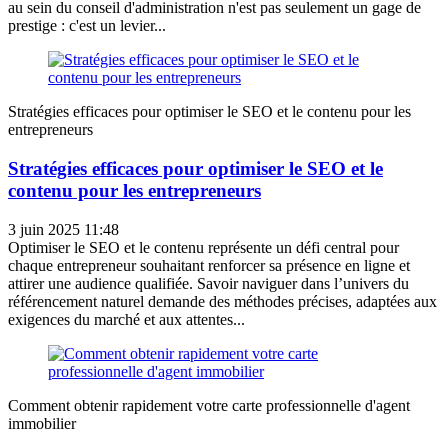
au sein du conseil d'administration n'est pas seulement un gage de
prestige : c'est un levier...
Stratégies efficaces pour optimiser le SEO et le contenu pour les
entrepreneurs
Stratégies efficaces pour optimiser le SEO et le
contenu pour les entrepreneurs
3 juin 2025 11:48
Optimiser le SEO et le contenu représente un défi central pour
chaque entrepreneur souhaitant renforcer sa présence en ligne et
attirer une audience qualifiée. Savoir naviguer dans l’univers du
référencement naturel demande des méthodes précises, adaptées aux
exigences du marché et aux attentes...
Comment obtenir rapidement votre carte professionnelle d'agent
immobilier