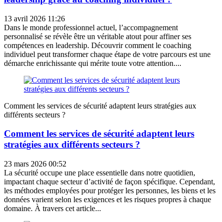
13 avril 2026 11:26
Dans le monde professionnel actuel, l’accompagnement
personnalisé se révèle être un véritable atout pour affiner ses
compétences en leadership. Découvrir comment le coaching
individuel peut transformer chaque étape de votre parcours est une
démarche enrichissante qui mérite toute votre attention....
Comment les services de sécurité adaptent leurs stratégies aux
différents secteurs ?
Comment les services de sécurité adaptent leurs
stratégies aux différents secteurs ?
23 mars 2026 00:52
La sécurité occupe une place essentielle dans notre quotidien,
impactant chaque secteur d’activité de façon spécifique. Cependant,
les méthodes employées pour protéger les personnes, les biens et les
données varient selon les exigences et les risques propres à chaque
domaine. À travers cet article...