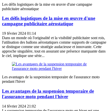
Les défis logistiques de la mise en œuvre d'une campagne
publicitaire aérostatique
Les défis logistiques de la mise en œuvre d'une
campagne publicitaire aérostatique
19 février 2024 01:14
Dans un monde où l'originalité et la visibilité publicitaire sont rois,
l'utilisation des ballons aérostatiques comme supports de campagne
se distingue comme une stratégie audacieuse et innovante. Cette
approche singulière, tout en assurant une présence marquante dans
le ciel, implique une série...
Les avantages de la suspension temporaire de l'assurance moto
pendant l'hiver
Les avantages de la suspension temporaire de
l'assurance moto pendant l'hiver
14 février 2024 21:02
La suspension temporaire de l'assurance moto en hiver est une