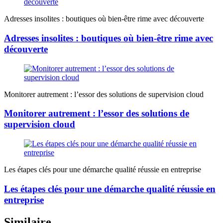
Adresses insolites : boutiques où bien-être rime avec découverte
Adresses insolites : boutiques où bien-être rime avec
découverte
Monitorer autrement : l’essor des solutions de supervision cloud
Monitorer autrement : l’essor des solutions de
supervision cloud
Les étapes clés pour une démarche qualité réussie en entreprise
Les étapes clés pour une démarche qualité réussie en
entreprise
Similaire