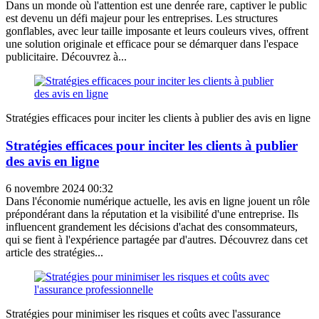
Dans un monde où l'attention est une denrée rare, captiver le public
est devenu un défi majeur pour les entreprises. Les structures
gonflables, avec leur taille imposante et leurs couleurs vives, offrent
une solution originale et efficace pour se démarquer dans l'espace
publicitaire. Découvrez à...
Stratégies efficaces pour inciter les clients à publier des avis en ligne
Stratégies efficaces pour inciter les clients à publier
des avis en ligne
6 novembre 2024 00:32
Dans l'économie numérique actuelle, les avis en ligne jouent un rôle
prépondérant dans la réputation et la visibilité d'une entreprise. Ils
influencent grandement les décisions d'achat des consommateurs,
qui se fient à l'expérience partagée par d'autres. Découvrez dans cet
article des stratégies...
Stratégies pour minimiser les risques et coûts avec l'assurance