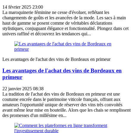
14 février 2025 23:00
La maroquinerie féminine ne cesse d'évoluer, reflétant les
changements de goûts et les avancées de la mode. Les sacs à main
haut de gamme se posent comme de véritables déclarations
stylistiques, conjuguant élégance et fonctionnalité. Plongez dans cet
univers raffiné et découvrez les tendances qui...
Les avantages de l'achat des vins de Bordeaux en primeur
Les avantages de l'achat des vins de Bordeaux en
primeur
22 janvier 2025 08:38
La tradition de l'achat des vins de Bordeaux en primeur est une
coutume encrée dans le patrimoine viticole français, offrant aux
amateurs l'opportunité unique de réserver des vins très convoités
avant même leur mise en bouteille. Alors que les chais se remplissent
des promesses d'un millésime en...