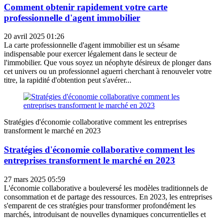
Comment obtenir rapidement votre carte
professionnelle d'agent immobilier
20 avril 2025 01:26
La carte professionnelle d'agent immobilier est un sésame
indispensable pour exercer légalement dans le secteur de
l'immobilier. Que vous soyez un néophyte désireux de plonger dans
cet univers ou un professionnel aguerri cherchant à renouveler votre
titre, la rapidité d'obtention peut s'avérer...
Stratégies d'économie collaborative comment les entreprises
transforment le marché en 2023
Stratégies d'économie collaborative comment les
entreprises transforment le marché en 2023
27 mars 2025 05:59
L'économie collaborative a bouleversé les modèles traditionnels de
consommation et de partage des ressources. En 2023, les entreprises
s'emparent de ces stratégies pour transformer profondément les
marchés, introduisant de nouvelles dynamiques concurrentielles et