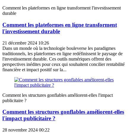
Comment les plateformes en ligne transforment l'investissement
durable
Comment les plateformes en ligne transforment
l'investissement durable
21 décembre 2024 10:26
Dans un monde où la technologie bouleverse les paradigmes
traditionnels, les plateformes en ligne redéfinissent le paysage de
l'investissement durable. Ces outils numériques offrent des
perspectives inédites pour ceux qui souhaitent concilier rentabilité
financière et impact positif sur la...
Comment les structures gonflables améliorent-elles l'impact
publicitaire ?
Comment les structures gonflables améliorent-elles
l'impact publicitaire ?
28 novembre 2024 00:22