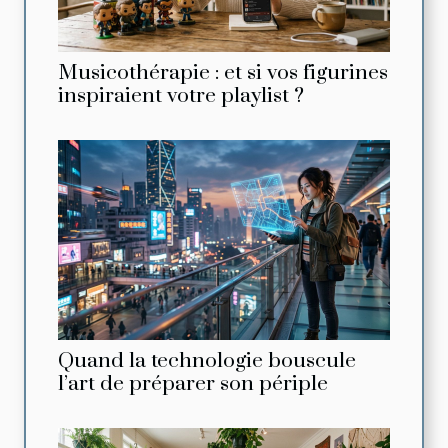
Musicothérapie : et si vos figurines
inspiraient votre playlist ?
Quand la technologie bouscule
l’art de préparer son périple