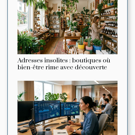
Adresses insolites : boutiques où
bien-être rime avec découverte