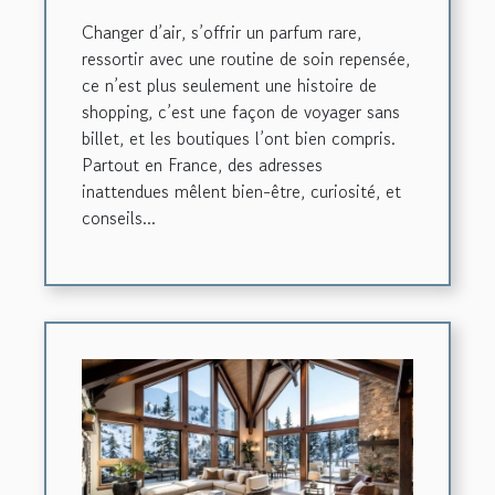
Changer d’air, s’offrir un parfum rare,
ressortir avec une routine de soin repensée,
ce n’est plus seulement une histoire de
shopping, c’est une façon de voyager sans
billet, et les boutiques l’ont bien compris.
Partout en France, des adresses
inattendues mêlent bien-être, curiosité, et
conseils...