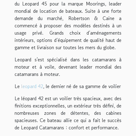
du Leopard 45 pour la marque Moorings, leader
mondial de location de bateaux. Suite à une forte
demande du marché, Robertson & Caine a
commencé à proposer des modèles destinés à un
usage privé. Grands choix d’aménagements
intérieurs, options d’équipement de qualité haut de
gamme et livraison sur toutes les mers du globe.
Leopard s'est spécialisé dans les catamarans à
moteur et à voile, devenant leader mondial des
catamarans à moteur.
Le
leopard 42
, le dernier né de sa gamme de voilier
Le léopard 42 est un voilier très spacieux, avec des
finitions exceptionnelles, un extérieur très défini, de
nombreuses zones de détentes, des cabines
spacieuses. Ce bateau allie ce qui a fait le succès
de Leopard Catamarans : confort et performance.