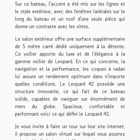
Sur ce bateau, l'accent a été mis sur les lignes et
le style extérieur, avec des fenêtres latérales sur le
long du bateau et un roof d'une seule pièce qui
donne un contraste avec les vitres.
Le salon extérieur offre une surface supplémentaire
de 5 mètre carré dédié uniquement à la détente.
Ce voilier apporte du luxe et de l'élégance à la
gamme voilier de Leopard. En ce qui concerne, la
navigation et la performance, les coques à radan
lui assure un rendement optimum dans n'importe
quelles conditions. Le Leopard 42 possède une
structure innovante, ce qui fait de ce bateau
solide, capables de naviguer sur énormément de
mers du globe. Spacieux, confortable et
performant voici ce qui défini le Leopard 42.
Je vous invite à faire un tour sur leur site internet,
il propose un salon virtuel sur lequel vous pourrez