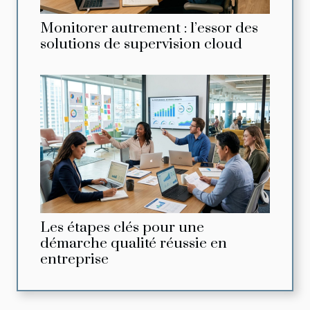
Monitorer autrement : l’essor des
solutions de supervision cloud
Les étapes clés pour une
démarche qualité réussie en
entreprise