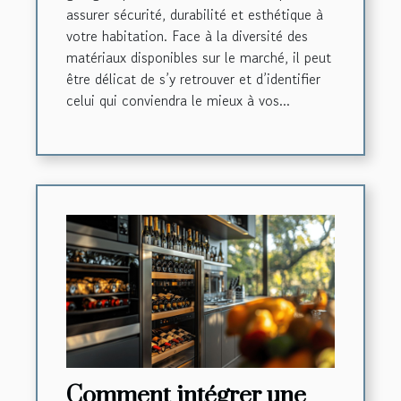
assurer sécurité, durabilité et esthétique à
votre habitation. Face à la diversité des
matériaux disponibles sur le marché, il peut
être délicat de s’y retrouver et d’identifier
celui qui conviendra le mieux à vos...
Comment intégrer une