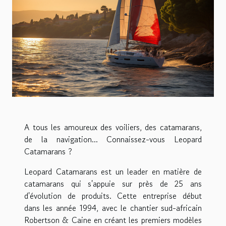
A tous les amoureux des voiliers, des catamarans,
de la navigation... Connaissez-vous Leopard
Catamarans ?
Leopard Catamarans est un leader en matière de
catamarans qui s'appuie sur près de 25 ans
d'évolution de produits. Cette entreprise début
dans les année 1994, avec le chantier sud-africain
Robertson & Caine en créant les premiers modèles