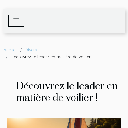
Accueil
Divers
Découvrez le leader en matière de voilier !
Découvrez le leader en
matière de voilier !