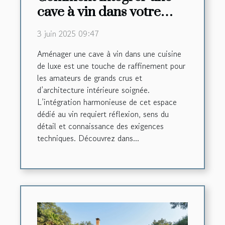
cave à vin dans votre
cuisine de luxe
3 juin 2025 09:47
Aménager une cave à vin dans une cuisine
de luxe est une touche de raffinement pour
les amateurs de grands crus et
d’architecture intérieure soignée.
L’intégration harmonieuse de cet espace
dédié au vin requiert réflexion, sens du
détail et connaissance des exigences
techniques. Découvrez dans...