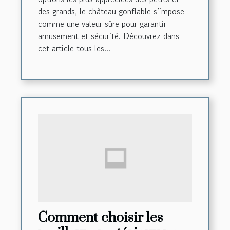
des grands, le château gonflable s’impose
comme une valeur sûre pour garantir
amusement et sécurité. Découvrez dans
cet article tous les...
Comment choisir les