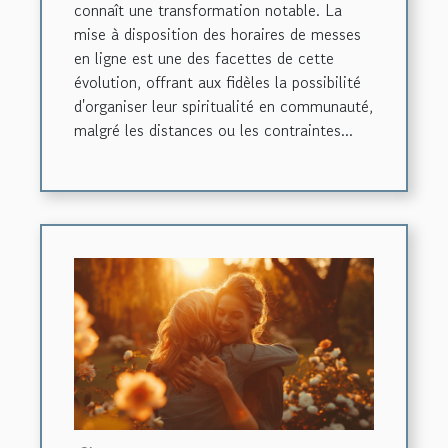
connaît une transformation notable. La
mise à disposition des horaires de messes
en ligne est une des facettes de cette
évolution, offrant aux fidèles la possibilité
d'organiser leur spiritualité en communauté,
malgré les distances ou les contraintes...