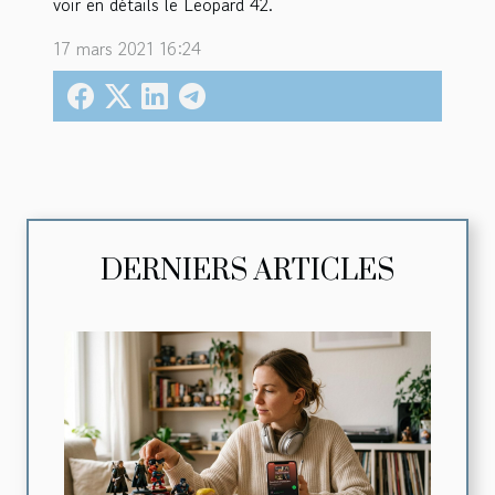
voir en détails le Leopard 42.
17 mars 2021 16:24
DERNIERS ARTICLES