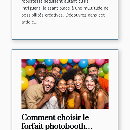
robustesse séduisent autant qu’ils
intriguent, laissant place à une multitude de
possibilités créatives. Découvrez dans cet
article...
Comment choisir le
forfait photobooth