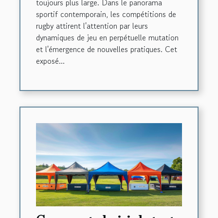
toujours plus large. Dans le panorama
sportif contemporain, les compétitions de
rugby attirent l'attention par leurs
dynamiques de jeu en perpétuelle mutation
et l'émergence de nouvelles pratiques. Cet
exposé...