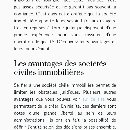
pas assez sécurisée et ne garantit pas souvent la
confiance. C’est dans cette optique que la société
immobilière apporte leurs savoir-faire aux usagers.
Ces entreprises à forme juridique disposent d’une
grande expérience pour vous rassurer d’une
opération de qualité. Découvrez leurs avantages et
leurs inconvénients.
Les avantages des sociétés
civiles immobilières
Se fier à une société civile immobilière permet de
limiter les obstacles juridiques. Plusieurs autres
avantages que vous pouvez voir
sur ce site
vous
permettent de le créer. En réalité, ces derniers sont
dotés d’une grande liberté au sein de leurs
administrations. Ils ont en fait la possibilité de
définir l’entité selon des décisions prises ensemble.