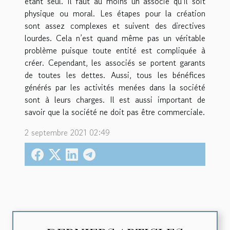
étant seul. Il faut au moins un associé qu’il soit
physique ou moral. Les étapes pour la création
sont assez complexes et suivent des directives
lourdes. Cela n’est quand même pas un véritable
problème puisque toute entité est compliquée à
créer. Cependant, les associés se portent garants
de toutes les dettes. Aussi, tous les bénéfices
générés par les activités menées dans la société
sont à leurs charges. Il est aussi important de
savoir que la société ne doit pas être commerciale.
2 septembre 2021 02:49