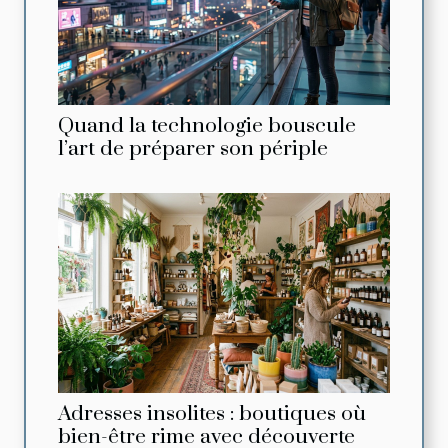
Quand la technologie bouscule
l’art de préparer son périple
Adresses insolites : boutiques où
bien-être rime avec découverte