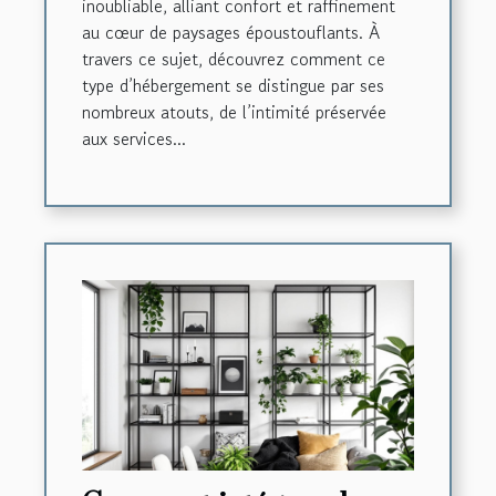
inoubliable, alliant confort et raffinement
au cœur de paysages époustouflants. À
travers ce sujet, découvrez comment ce
type d’hébergement se distingue par ses
nombreux atouts, de l’intimité préservée
aux services...