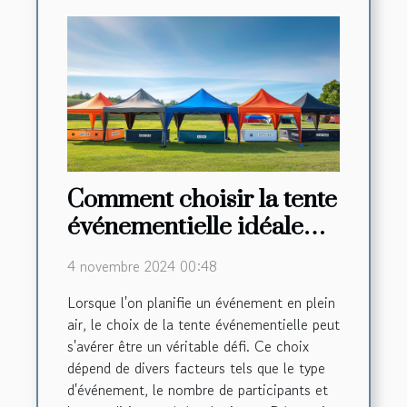
Comment choisir la tente
événementielle idéale
pour chaque occasion
4 novembre 2024 00:48
Lorsque l'on planifie un événement en plein
air, le choix de la tente événementielle peut
s'avérer être un véritable défi. Ce choix
dépend de divers facteurs tels que le type
d'événement, le nombre de participants et