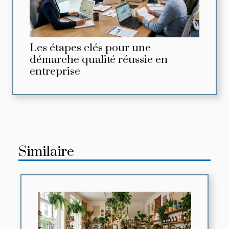
Les étapes clés pour une
démarche qualité réussie en
entreprise
Similaire