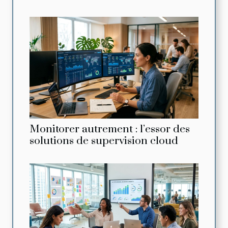
Monitorer autrement : l’essor des
solutions de supervision cloud