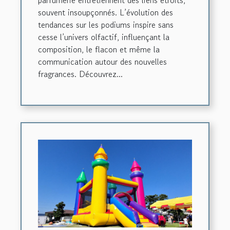
souvent insoupçonnés. L’évolution des
tendances sur les podiums inspire sans
cesse l’univers olfactif, influençant la
composition, le flacon et même la
communication autour des nouvelles
fragrances. Découvrez...