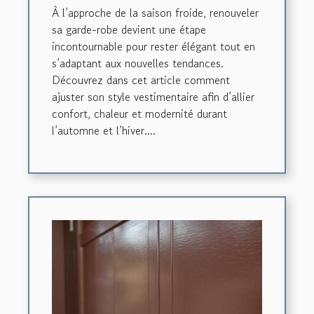
À l’approche de la saison froide, renouveler
sa garde-robe devient une étape
incontournable pour rester élégant tout en
s’adaptant aux nouvelles tendances.
Découvrez dans cet article comment
ajuster son style vestimentaire afin d’allier
confort, chaleur et modernité durant
l’automne et l’hiver....