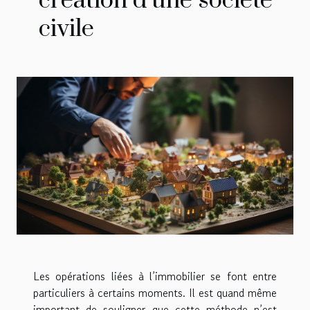
création d’une société
civile
Les opérations liées à l’immobilier se font entre
particuliers à certains moments. Il est quand même
important de souligner que cette méthode n’est