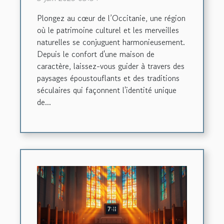
maison de caractère
Plongez au cœur de l’Occitanie, une région
où le patrimoine culturel et les merveilles
naturelles se conjuguent harmonieusement.
Depuis le confort d'une maison de
caractère, laissez-vous guider à travers des
paysages époustouflants et des traditions
séculaires qui façonnent l'identité unique
de...