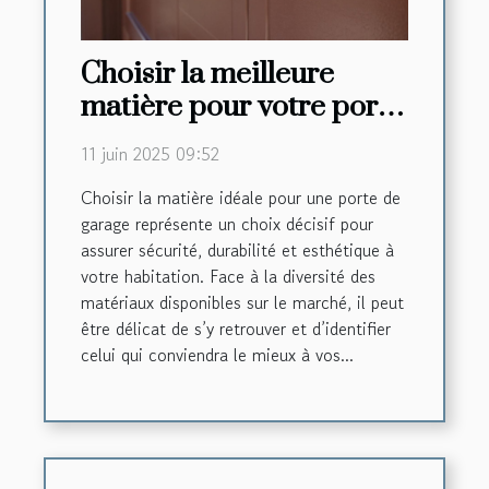
Choisir la meilleure
matière pour votre porte
de garage
11 juin 2025 09:52
Choisir la matière idéale pour une porte de
garage représente un choix décisif pour
assurer sécurité, durabilité et esthétique à
votre habitation. Face à la diversité des
matériaux disponibles sur le marché, il peut
être délicat de s’y retrouver et d’identifier
celui qui conviendra le mieux à vos...