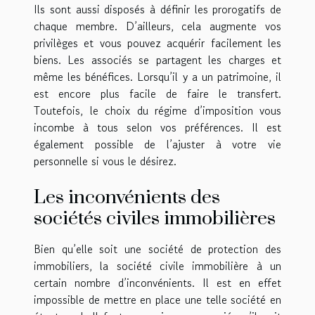
Ils sont aussi disposés à définir les prorogatifs de
chaque membre. D’ailleurs, cela augmente vos
privilèges et vous pouvez acquérir facilement les
biens. Les associés se partagent les charges et
même les bénéfices. Lorsqu’il y a un patrimoine, il
est encore plus facile de faire le transfert.
Toutefois, le choix du régime d’imposition vous
incombe à tous selon vos préférences. Il est
également possible de l’ajuster à votre vie
personnelle si vous le désirez.
Les inconvénients des
sociétés civiles immobilières
Bien qu’elle soit une société de protection des
immobiliers, la société civile immobilière à un
certain nombre d’inconvénients. Il est en effet
impossible de mettre en place une telle société en