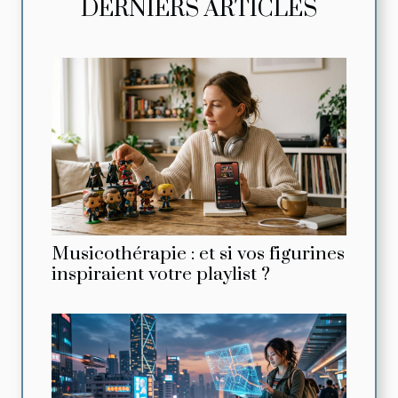
DERNIERS ARTICLES
Musicothérapie : et si vos figurines
inspiraient votre playlist ?