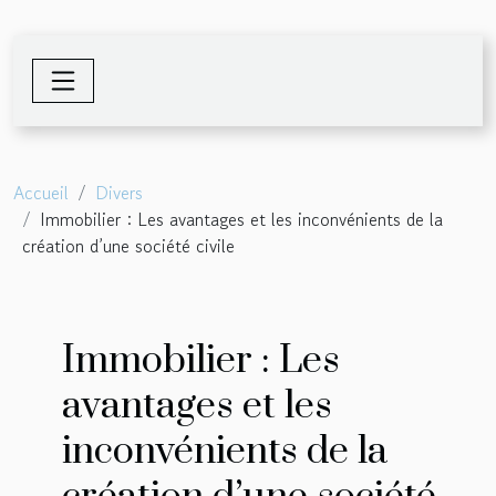
Accueil
Divers
Immobilier : Les avantages et les inconvénients de la
création d’une société civile
Immobilier : Les
avantages et les
inconvénients de la