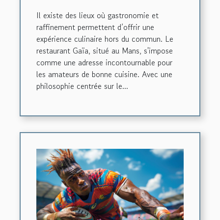
Il existe des lieux où gastronomie et
raffinement permettent d’offrir une
expérience culinaire hors du commun. Le
restaurant Gaïa, situé au Mans, s'impose
comme une adresse incontournable pour
les amateurs de bonne cuisine. Avec une
philosophie centrée sur le...