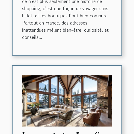
ce n’est plus seulement une histoire de
shopping, c’est une façon de voyager sans
billet, et les boutiques l’ont bien compris.
Partout en France, des adresses
inattendues mêlent bien-être, curiosité, et
conseils...