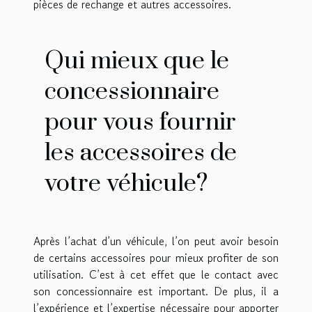
pièces de rechange et autres accessoires.
Qui mieux que le
concessionnaire
pour vous fournir
les accessoires de
votre véhicule?
Après l’achat d’un véhicule, l’on peut avoir besoin
de certains accessoires pour mieux profiter de son
utilisation. C’est à cet effet que le contact avec
son concessionnaire est important. De plus, il a
l’expérience et l’expertise nécessaire pour apporter