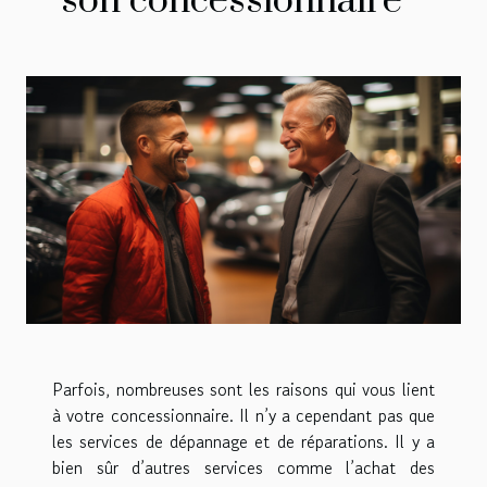
son concessionnaire
Parfois, nombreuses sont les raisons qui vous lient
à votre concessionnaire. Il n’y a cependant pas que
les services de dépannage et de réparations. Il y a
bien sûr d’autres services comme l’achat des