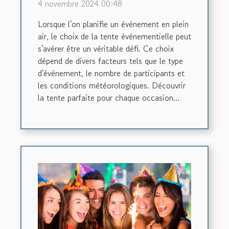
4 novembre 2024 00:48
Lorsque l'on planifie un événement en plein
air, le choix de la tente événementielle peut
s'avérer être un véritable défi. Ce choix
dépend de divers facteurs tels que le type
d'événement, le nombre de participants et
les conditions météorologiques. Découvrir
la tente parfaite pour chaque occasion...