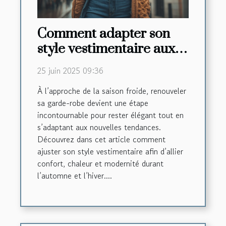
Comment adapter son
style vestimentaire aux
tendances automne-
25 juin 2025 09:36
hiver
À l’approche de la saison froide, renouveler
sa garde-robe devient une étape
incontournable pour rester élégant tout en
s’adaptant aux nouvelles tendances.
Découvrez dans cet article comment
ajuster son style vestimentaire afin d’allier
confort, chaleur et modernité durant
l’automne et l’hiver....