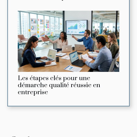
Les étapes clés pour une
démarche qualité réussie en
entreprise