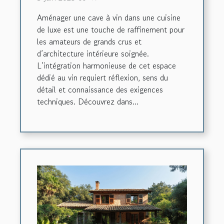
Aménager une cave à vin dans une cuisine
de luxe est une touche de raffinement pour
les amateurs de grands crus et
d’architecture intérieure soignée.
L’intégration harmonieuse de cet espace
dédié au vin requiert réflexion, sens du
détail et connaissance des exigences
techniques. Découvrez dans...