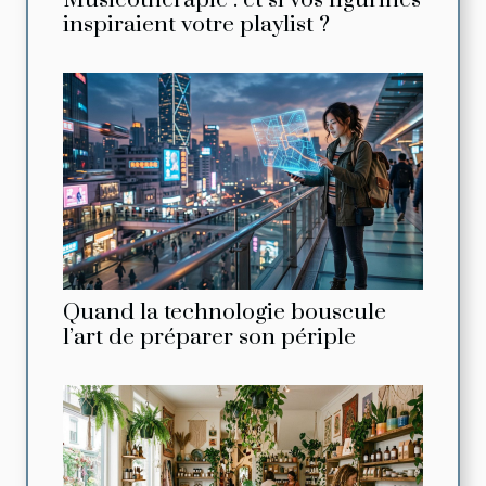
Musicothérapie : et si vos figurines
inspiraient votre playlist ?
Quand la technologie bouscule
l’art de préparer son périple