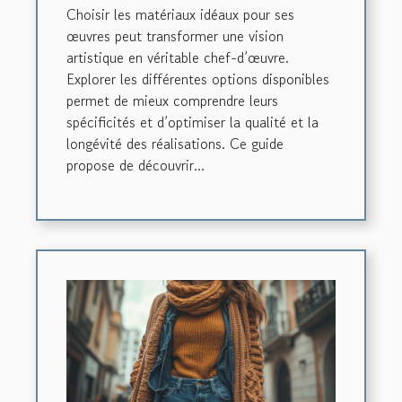
Choisir les matériaux idéaux pour ses
œuvres peut transformer une vision
artistique en véritable chef-d’œuvre.
Explorer les différentes options disponibles
permet de mieux comprendre leurs
spécificités et d’optimiser la qualité et la
longévité des réalisations. Ce guide
propose de découvrir...