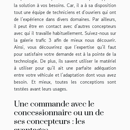
la solution à vos besoins. Car, il a à sa disposition
tout une équipe de techniciens et d’ouvriers qui ont
de l’expérience dans divers domaines. Par ailleurs,
il peut être en contact avec d’autres concepteurs
avec qui il travaille habituellement. Suivez-nous sur
la
galerie trafic 3
afin de mieux nous découvrir.
Ainsi, vous découvrirez que l’expertise qu’il faut
pour satisfaire votre demande est à la pointe de la
technologie. De plus, ils savent utiliser le matériel
à utiliser pour qu’il ait une parfaite adéquation
entre votre véhicule et l’adaptation dont vous avez
besoin. Et mieux, toutes les conceptions sont
testées avant leurs usages.
Une commande avec le
concessionnaire ou un de
ses concepteurs : les