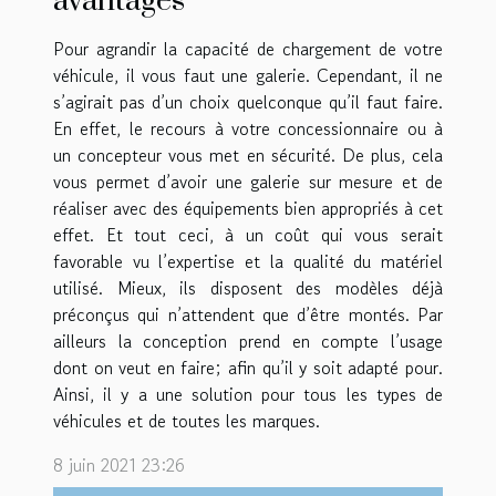
avantages
Pour agrandir la capacité de chargement de votre
véhicule, il vous faut une galerie. Cependant, il ne
s’agirait pas d’un choix quelconque qu’il faut faire.
En effet, le recours à votre concessionnaire ou à
un concepteur vous met en sécurité. De plus, cela
vous permet d’avoir une galerie sur mesure et de
réaliser avec des équipements bien appropriés à cet
effet. Et tout ceci, à un coût qui vous serait
favorable vu l’expertise et la qualité du matériel
utilisé. Mieux, ils disposent des modèles déjà
préconçus qui n’attendent que d’être montés. Par
ailleurs la conception prend en compte l’usage
dont on veut en faire; afin qu’il y soit adapté pour.
Ainsi, il y a une solution pour tous les types de
véhicules et de toutes les marques.
8 juin 2021 23:26