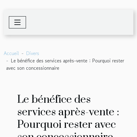
Accueil
Divers
Le bénéfice des services après-vente : Pourquoi rester
avec son concessionnaire
Le bénéfice des
services après-vente :
Pourquoi rester avec