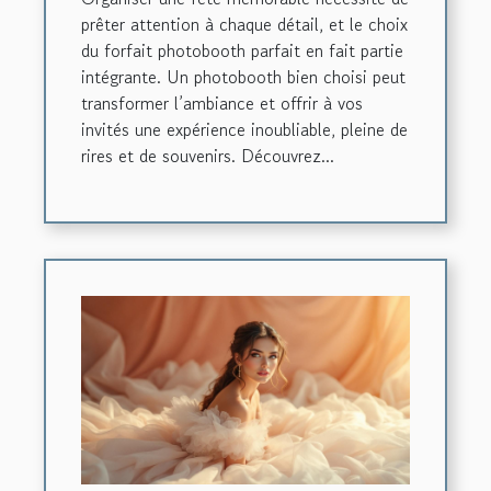
prêter attention à chaque détail, et le choix
du forfait photobooth parfait en fait partie
intégrante. Un photobooth bien choisi peut
transformer l’ambiance et offrir à vos
invités une expérience inoubliable, pleine de
rires et de souvenirs. Découvrez...