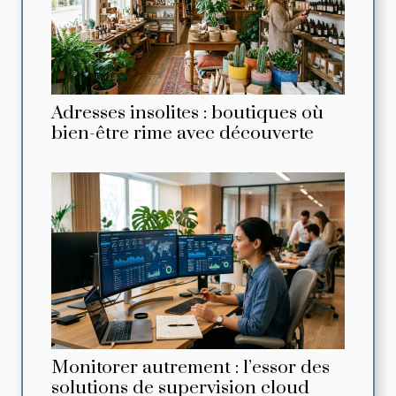
Adresses insolites : boutiques où
bien-être rime avec découverte
Monitorer autrement : l’essor des
solutions de supervision cloud