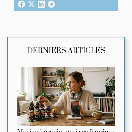
DERNIERS ARTICLES