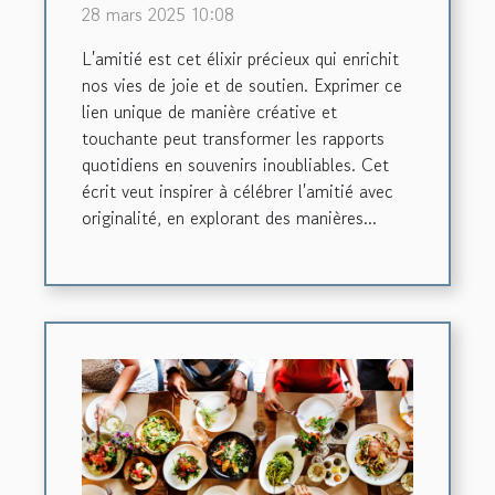
28 mars 2025 10:08
L'amitié est cet élixir précieux qui enrichit
nos vies de joie et de soutien. Exprimer ce
lien unique de manière créative et
touchante peut transformer les rapports
quotidiens en souvenirs inoubliables. Cet
écrit veut inspirer à célébrer l'amitié avec
originalité, en explorant des manières...