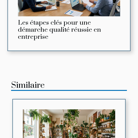
Les étapes clés pour une
démarche qualité réussie en
entreprise
Similaire