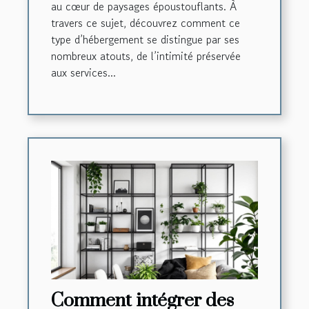
au cœur de paysages époustouflants. À
travers ce sujet, découvrez comment ce
type d’hébergement se distingue par ses
nombreux atouts, de l’intimité préservée
aux services...
Comment intégrer des