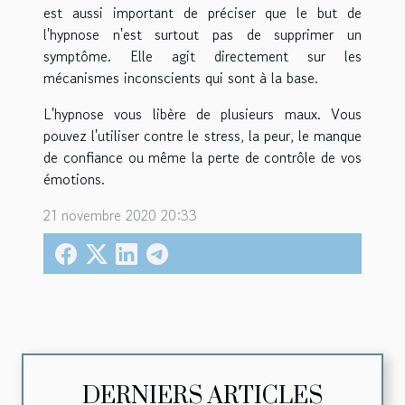
est aussi important de préciser que le but de
l'hypnose n'est surtout pas de supprimer un
symptôme. Elle agit directement sur les
mécanismes inconscients qui sont à la base.
L'hypnose vous libère de plusieurs maux. Vous
pouvez l'utiliser contre le stress, la peur, le manque
de confiance ou même la perte de contrôle de vos
émotions.
21 novembre 2020 20:33
DERNIERS ARTICLES