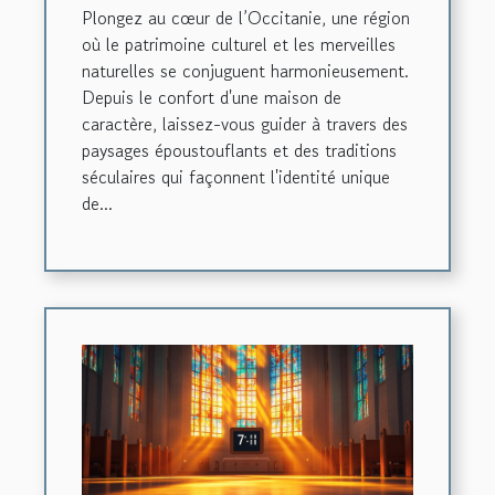
Plongez au cœur de l’Occitanie, une région
où le patrimoine culturel et les merveilles
naturelles se conjuguent harmonieusement.
Depuis le confort d'une maison de
caractère, laissez-vous guider à travers des
paysages époustouflants et des traditions
séculaires qui façonnent l'identité unique
de...