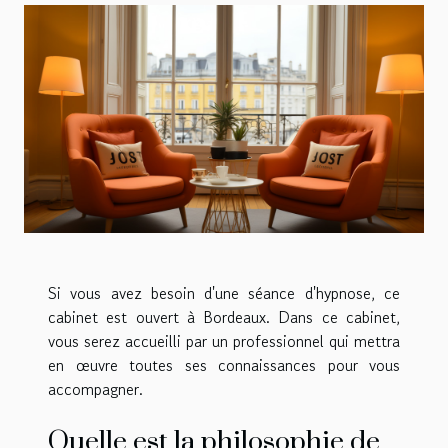
Si vous avez besoin d'une séance d'hypnose, ce
cabinet est ouvert à Bordeaux. Dans ce cabinet,
vous serez accueilli par un professionnel qui mettra
en œuvre toutes ses connaissances pour vous
accompagner.
Quelle est la philosophie de