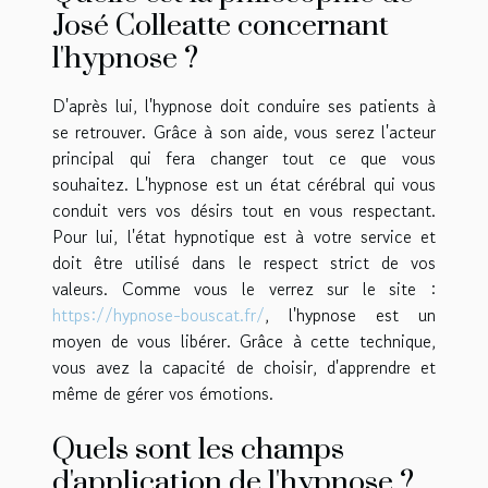
José Colleatte concernant
l'hypnose ?
D'après lui, l'hypnose doit conduire ses patients à
se retrouver. Grâce à son aide, vous serez l'acteur
principal qui fera changer tout ce que vous
souhaitez. L'hypnose est un état cérébral qui vous
conduit vers vos désirs tout en vous respectant.
Pour lui, l'état hypnotique est à votre service et
doit être utilisé dans le respect strict de vos
valeurs. Comme vous le verrez sur le site :
https://hypnose-bouscat.fr/
, l'hypnose est un
moyen de vous libérer. Grâce à cette technique,
vous avez la capacité de choisir, d'apprendre et
même de gérer vos émotions.
Quels sont les champs
d'application de l'hypnose ?