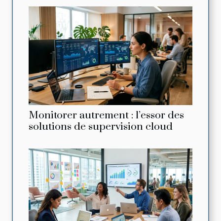
Monitorer autrement : l’essor des
solutions de supervision cloud