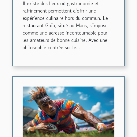
Il existe des lieux où gastronomie et
raffinement permettent d’offrir une
expérience culinaire hors du commun. Le
restaurant Gaïa, situé au Mans, s'impose
comme une adresse incontournable pour
les amateurs de bonne cuisine. Avec une
philosophie centrée sur le...