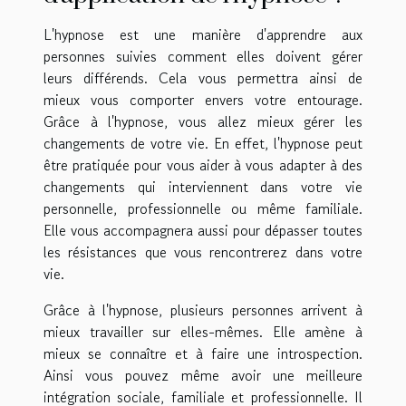
L'hypnose est une manière d'apprendre aux
personnes suivies comment elles doivent gérer
leurs différends. Cela vous permettra ainsi de
mieux vous comporter envers votre entourage.
Grâce à l'hypnose, vous allez mieux gérer les
changements de votre vie. En effet, l'hypnose peut
être pratiquée pour vous aider à vous adapter à des
changements qui interviennent dans votre vie
personnelle, professionnelle ou même familiale.
Elle vous accompagnera aussi pour dépasser toutes
les résistances que vous rencontrerez dans votre
vie.
Grâce à l'hypnose, plusieurs personnes arrivent à
mieux travailler sur elles-mêmes. Elle amène à
mieux se connaître et à faire une introspection.
Ainsi vous pouvez même avoir une meilleure
intégration sociale, familiale et professionnelle. Il