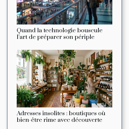
Quand la technologie bouscule
l’art de préparer son périple
Adresses insolites : boutiques où
bien-être rime avec découverte