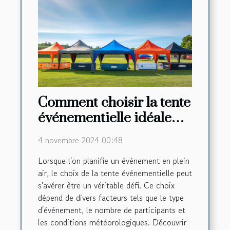
Comment choisir la tente
événementielle idéale
pour chaque occasion
4 novembre 2024 00:48
Lorsque l'on planifie un événement en plein
air, le choix de la tente événementielle peut
s'avérer être un véritable défi. Ce choix
dépend de divers facteurs tels que le type
d'événement, le nombre de participants et
les conditions météorologiques. Découvrir