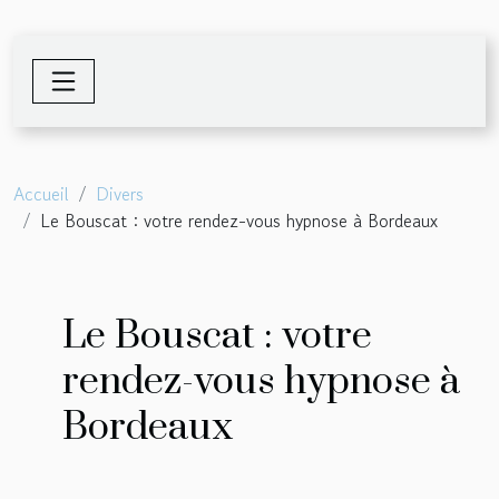
Accueil
Divers
Le Bouscat : votre rendez-vous hypnose à Bordeaux
Le Bouscat : votre
rendez-vous hypnose à
Bordeaux