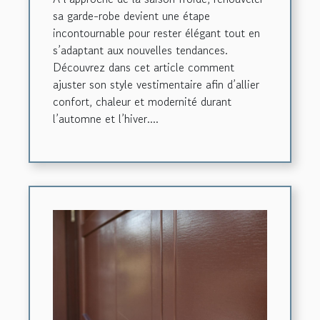
sa garde-robe devient une étape
incontournable pour rester élégant tout en
s’adaptant aux nouvelles tendances.
Découvrez dans cet article comment
ajuster son style vestimentaire afin d’allier
confort, chaleur et modernité durant
l’automne et l’hiver....