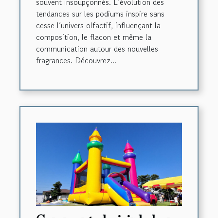
souvent insoupçonnés. L’évolution des
tendances sur les podiums inspire sans
cesse l’univers olfactif, influençant la
composition, le flacon et même la
communication autour des nouvelles
fragrances. Découvrez...