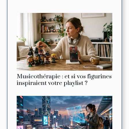
Musicothérapie : et si vos figurines
inspiraient votre playlist ?