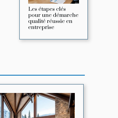
Les étapes clés
pour une démarche
qualité réussie en
entreprise