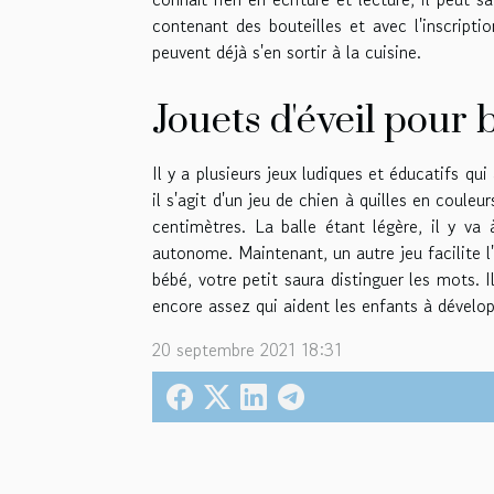
contenant des bouteilles et avec l'inscript
peuvent déjà s'en sortir à la cuisine.
Jouets d'éveil pour 
Il y a plusieurs jeux ludiques et éducatifs qu
il s'agit d'un jeu de chien à quilles en coule
centimètres. La balle étant légère, il y va
autonome. Maintenant, un autre jeu facilite l
bébé, votre petit saura distinguer les mots. I
encore assez qui aident les enfants à développ
20 septembre 2021 18:31