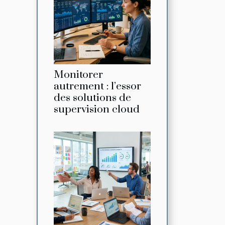
Monitorer
autrement : l’essor
des solutions de
supervision cloud