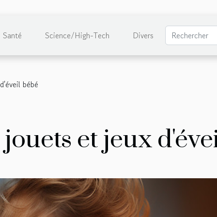
Santé
Science/High-Tech
Divers
d'éveil bébé
jouets et jeux d'éve