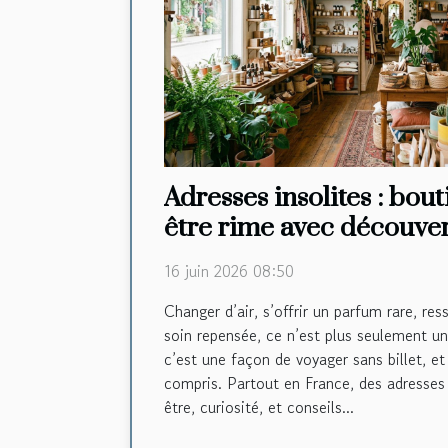
Adresses insolites : bou
être rime avec découve
16 juin 2026 08:50
Changer d’air, s’offrir un parfum rare, res
soin repensée, ce n’est plus seulement un
c’est une façon de voyager sans billet, et
compris. Partout en France, des adresses
être, curiosité, et conseils...