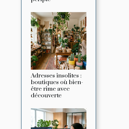
Adresses insolites :
boutiques où bien-
être rime avec
découverte