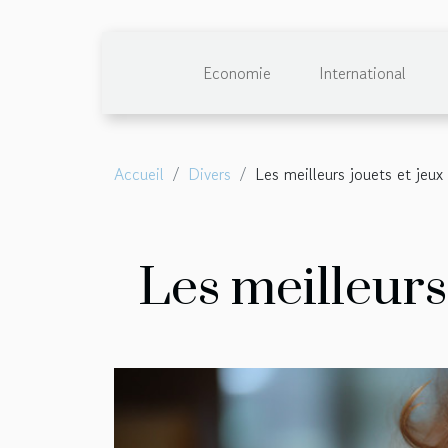
Economie
International
Accueil
Divers
Les meilleurs jouets et jeux 
Les meilleurs 