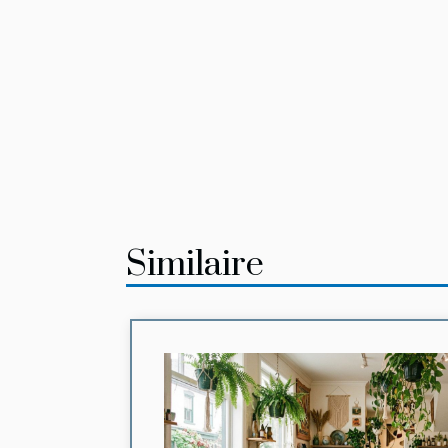
Similaire