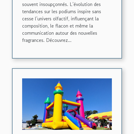
souvent insoupçonnés. L’évolution des
tendances sur les podiums inspire sans
cesse l’univers olfactif, influençant la
composition, le flacon et même la
communication autour des nouvelles
fragrances. Découvrez...