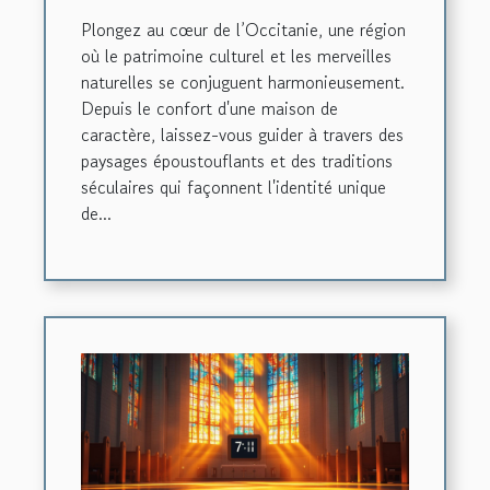
maison de caractère
Plongez au cœur de l’Occitanie, une région
où le patrimoine culturel et les merveilles
naturelles se conjuguent harmonieusement.
Depuis le confort d'une maison de
caractère, laissez-vous guider à travers des
paysages époustouflants et des traditions
séculaires qui façonnent l'identité unique
de...