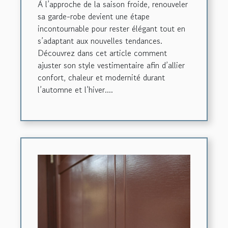
À l’approche de la saison froide, renouveler
sa garde-robe devient une étape
incontournable pour rester élégant tout en
s’adaptant aux nouvelles tendances.
Découvrez dans cet article comment
ajuster son style vestimentaire afin d’allier
confort, chaleur et modernité durant
l’automne et l’hiver....