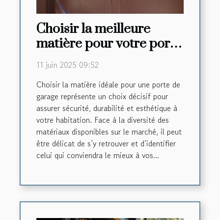
Choisir la meilleure
matière pour votre porte
de garage
11 juin 2025 09:52
Choisir la matière idéale pour une porte de
garage représente un choix décisif pour
assurer sécurité, durabilité et esthétique à
votre habitation. Face à la diversité des
matériaux disponibles sur le marché, il peut
être délicat de s’y retrouver et d’identifier
celui qui conviendra le mieux à vos...