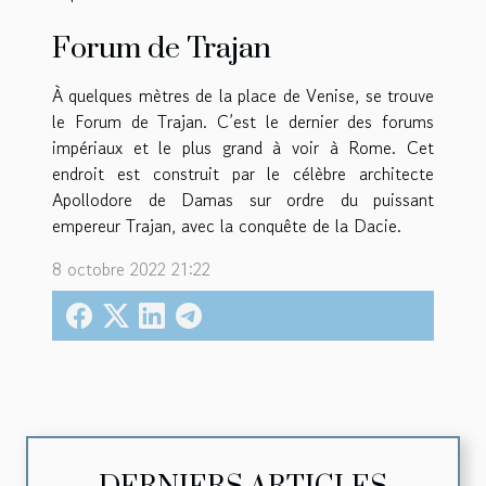
Forum de Trajan
À quelques mètres de la place de Venise, se trouve
le Forum de Trajan. C’est le dernier des forums
impériaux et le plus grand à voir à Rome. Cet
endroit est construit par le célèbre architecte
Apollodore de Damas sur ordre du puissant
empereur Trajan, avec la conquête de la Dacie.
8 octobre 2022 21:22