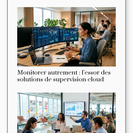
Monitorer autrement : l’essor des
solutions de supervision cloud