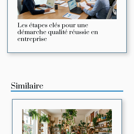
Les étapes clés pour une
démarche qualité réussie en
entreprise
Similaire