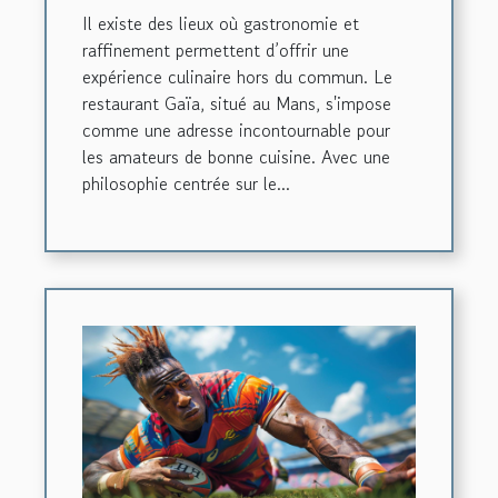
Il existe des lieux où gastronomie et
raffinement permettent d’offrir une
expérience culinaire hors du commun. Le
restaurant Gaïa, situé au Mans, s'impose
comme une adresse incontournable pour
les amateurs de bonne cuisine. Avec une
philosophie centrée sur le...