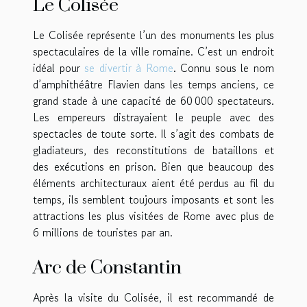
Le Colisée
Le Colisée représente l’un des monuments les plus
spectaculaires de la ville romaine. C’est un endroit
idéal pour
se divertir à Rome
. Connu sous le nom
d’amphithéâtre Flavien dans les temps anciens, ce
grand stade à une capacité de 60 000 spectateurs.
Les empereurs distrayaient le peuple avec des
spectacles de toute sorte. Il s’agit des combats de
gladiateurs, des reconstitutions de bataillons et
des exécutions en prison. Bien que beaucoup des
éléments architecturaux aient été perdus au fil du
temps, ils semblent toujours imposants et sont les
attractions les plus visitées de Rome avec plus de
6 millions de touristes par an.
Arc de Constantin
Après la visite du Colisée, il est recommandé de