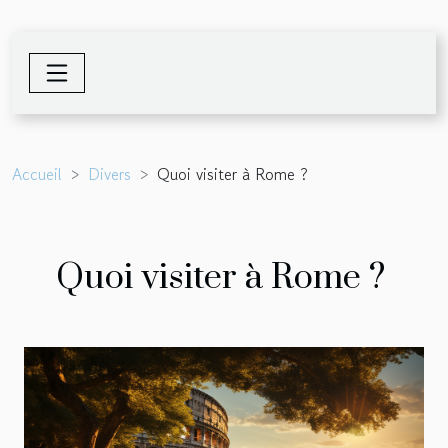
Accueil
Divers
Quoi visiter à Rome ?
Quoi visiter à Rome ?