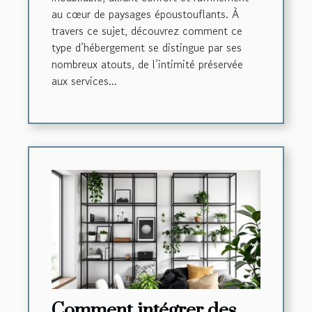
au cœur de paysages époustouflants. À
travers ce sujet, découvrez comment ce
type d’hébergement se distingue par ses
nombreux atouts, de l’intimité préservée
aux services...
Comment intégrer des