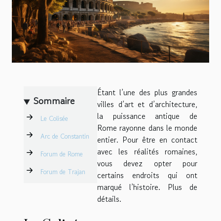
Étant l’une des plus grandes
Sommaire
villes d’art et d’architecture,
la puissance antique de
Le Colisée
Rome rayonne dans le monde
Arc de Constantin
entier. Pour être en contact
avec les réalités romaines,
Forum de Rome
vous devez opter pour
Forum de Trajan
certains endroits qui ont
marqué l’histoire. Plus de
détails.