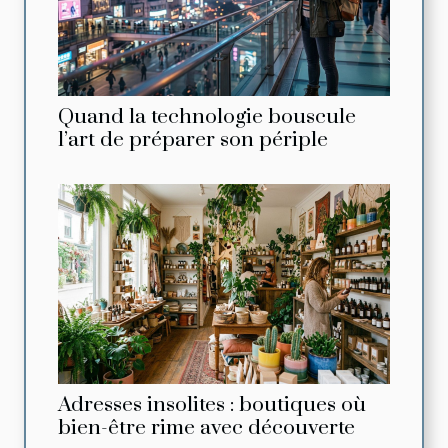
Quand la technologie bouscule
l’art de préparer son périple
Adresses insolites : boutiques où
bien-être rime avec découverte