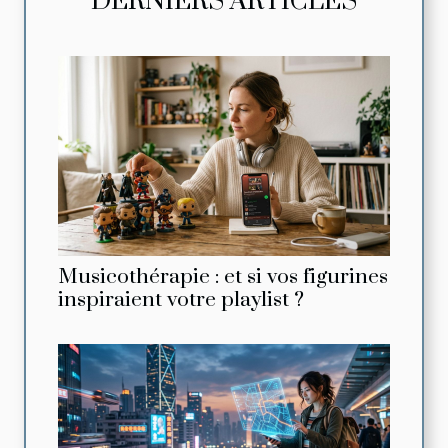
DERNIERS ARTICLES
Musicothérapie : et si vos figurines
inspiraient votre playlist ?