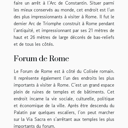
faire un arrêt à l’Arc de Constantin. Situer parmi
les mieux conservés au monde, cet endroit est l’un
des plus impressionnants à visiter à Rome. Il fut le
dernier Arc de Triomphe construit à Rome pendant
l’antiquité, et impressionnant par ses 21 mètres de
haut et 26 mètres de large décorés de bas-reliefs
et de tous les côtés.
Forum de Rome
Le Forum de Rome est à côté du Colisée romain.
Il représente également l’un des endroits les plus
importants à visiter à Rome. C’est un grand espace
plein de ruines de temples et de bâtiments. Cet
endroit incarne la vie sociale, culturelle, politique
et économique de la ville. Après être descendu du
Palatin par quelques escaliers, l’on peut marcher
sur la Via Sacra en s’arrêtant aux temples les plus
importants du forum.