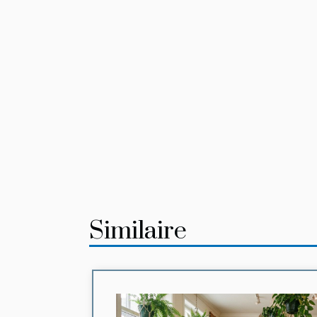
Similaire