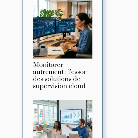
Monitorer
autrement : l’essor
des solutions de
supervision cloud