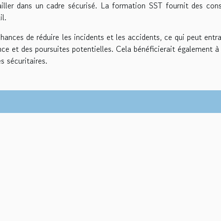
ailler dans un cadre sécurisé. La formation SST fournit des cons
il.
nces de réduire les incidents et les accidents, ce qui peut entra
ce et des poursuites potentielles. Cela bénéficierait également à
 sécuritaires.