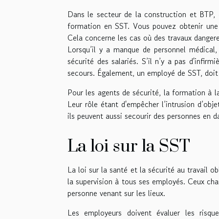
Dans le secteur de la construction et BTP, 
formation en SST. Vous pouvez obtenir un
Cela concerne les cas où des travaux dangere
Lorsqu’il y a manque de personnel médical, 
sécurité des salariés. S’il n’y a pas d'infir
secours. Également, un employé de SST, doit se
Pour les agents de sécurité, la formation à l
Leur rôle étant d'empêcher l’intrusion d’objet 
ils peuvent aussi secourir des personnes en d
La loi sur la SST
La loi sur la santé et la sécurité au travail o
la supervision à tous ses employés. Ceux char
personne venant sur les lieux.
Les employeurs doivent évaluer les risque