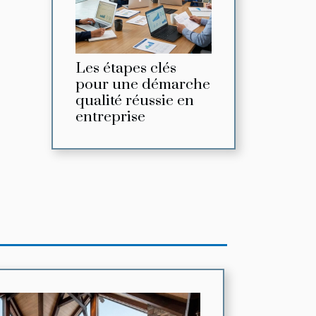
Les étapes clés
pour une démarche
qualité réussie en
entreprise