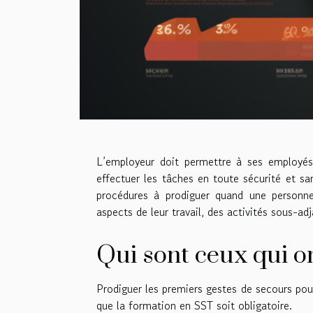
L’employeur doit permettre à ses employés 
effectuer les tâches en toute sécurité et s
procédures à prodiguer quand une personne
aspects de leur travail, des activités sous-adj
Qui sont ceux qui on
Prodiguer les premiers gestes de secours pou
que la formation en SST soit obligatoire.