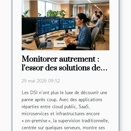
Monitorer autrement :
l’essor des solutions de
supervision cloud
29 mai 2026 09:52
Les DSI n’ont plus le luxe de découvrir une
panne après coup. Avec des applications
réparties entre cloud public, SaaS,
microservices et infrastructures encore
« on-premise », la supervision traditionnelle,
centrée sur quelques serveurs, montre ses