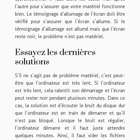
l’autre pour s’assurer que votre matériel fonctionne
bien. Le témoignage d’allumage de l’écran doit être
vérifié pour s’assurer que l’écran s’allume. Si le
témoignage d’allumage est allumé mais que l’écran
reste noir, le problème n’est pas matériel.
Essayez les dernières
solutions
S’il ne s’agit pas de problème matériel, c’est peut-
être que l’ordinateur est très lent. Si l’ordinateur
est très lent, cela ralentit son démarrage et l’écran
peut rester noir pendant plusieurs minutes. Dans ce
cas, la solution est d’écouter le bruit du disque dur
que l’ordinateur est en train de démarrer et qu’il
n’est pas bloqué. Lorsque le bruit est régulier,
l’ordinateur démarre et il faut juste attendre
quelques minutes. Ainsi, il faut vider les fichiers