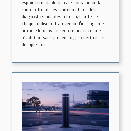
espoir formidable dans le domaine de la
santé, offrant des traitements et des
diagnostics adaptés à la singularité de
chaque individu. L'arrivée de l'intelligence
artificielle dans ce secteur annonce une
révolution sans précédent, promettant de
décupler les...