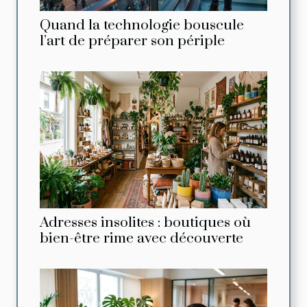
Quand la technologie bouscule
l’art de préparer son périple
Adresses insolites : boutiques où
bien-être rime avec découverte