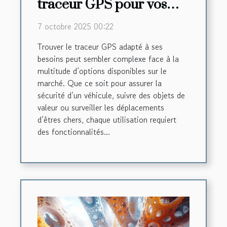
traceur GPS pour vos
besoins spécifiques ?
7 octobre 2025 00:22
Trouver le traceur GPS adapté à ses
besoins peut sembler complexe face à la
multitude d’options disponibles sur le
marché. Que ce soit pour assurer la
sécurité d’un véhicule, suivre des objets de
valeur ou surveiller les déplacements
d’êtres chers, chaque utilisation requiert
des fonctionnalités...