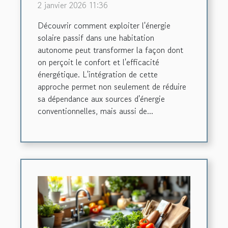
2 janvier 2026 11:36
Découvrir comment exploiter l'énergie
solaire passif dans une habitation
autonome peut transformer la façon dont
on perçoit le confort et l'efficacité
énergétique. L'intégration de cette
approche permet non seulement de réduire
sa dépendance aux sources d'énergie
conventionnelles, mais aussi de...