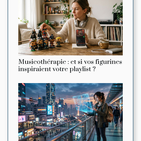
Musicothérapie : et si vos figurines
inspiraient votre playlist ?