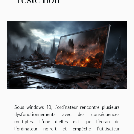
reste noir
Sous windows 10, l’ordinateur rencontre plusieurs
dysfonctionnements avec des conséquences
multiples. L’une d’elles est que l’écran de
l’ordinateur noircit et empêche l’utilisateur