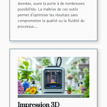
données, ouvre la porte à de nombreuses
possibilités. La maîtrise de ces outils
permet d’optimiser les résultats sans
compromettre la qualité ou la fluidité du
processus....
Impression 3D