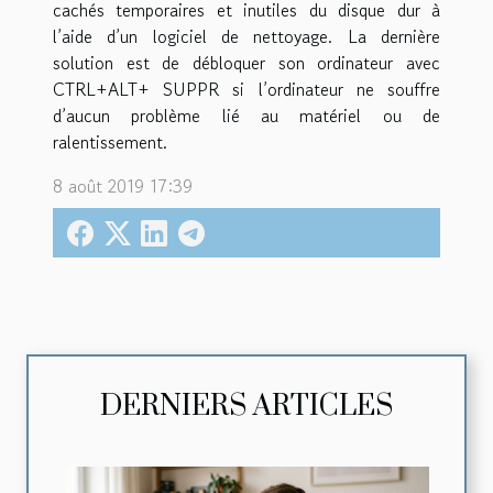
cachés temporaires et inutiles du disque dur à
l’aide d’un logiciel de nettoyage. La dernière
solution est de débloquer son ordinateur avec
CTRL+ALT+ SUPPR si l’ordinateur ne souffre
d’aucun problème lié au matériel ou de
ralentissement.
8 août 2019 17:39
DERNIERS ARTICLES