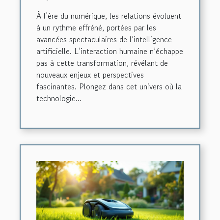
À l’ère du numérique, les relations évoluent
à un rythme effréné, portées par les
avancées spectaculaires de l’intelligence
artificielle. L’interaction humaine n’échappe
pas à cette transformation, révélant de
nouveaux enjeux et perspectives
fascinantes. Plongez dans cet univers où la
technologie...