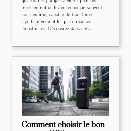
qualité. Les pompes à vide à palettes
représentent un levier technique souvent
sous-estimé, capable de transformer
significativement les performances
industrielles. Découvrez dans cet...
Comment choisir le bon