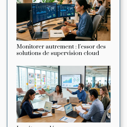
Monitorer autrement : l’essor des
solutions de supervision cloud