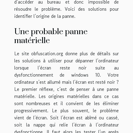
d’accéder au bureau et donc impossible de
résoudre le problème. Voici des solutions pour
identifier l’origine de la panne.
Une probable panne
matérielle
Le site
obfuscation.org
donne plus de détails sur
les solutions à utiliser pour dépanner l’ordinateur
lorsque l’écran reste noir suite au
dysfonctionnement de windows 10. Votre
ordinateur s’est allumé mais l’écran est resté noir ?
Le premier réflexe, c’est de penser à une panne
matérielle. Les origines matérielles dans ce cas
sont nombreuses et il convient de les éliminer
progressivement. Le plus souvent, le problème
vient de l’écran. Soit l’écran est abîmé ou cassé,
soit la nappe qui relie l’écran à l’ordinateur
dysfonctionne. Il faut alors les tester l’un après