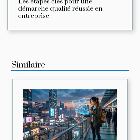
Les étapes clés pour une
démarche qualité réussie en
entreprise
Similaire