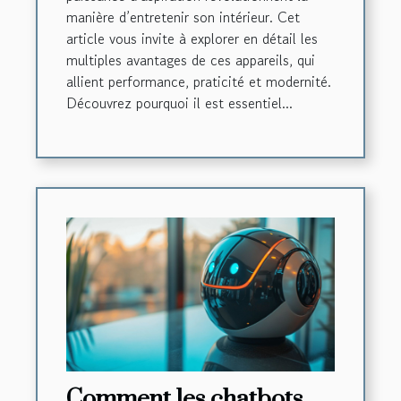
manière d’entretenir son intérieur. Cet
article vous invite à explorer en détail les
multiples avantages de ces appareils, qui
allient performance, praticité et modernité.
Découvrez pourquoi il est essentiel...
Comment les chatbots