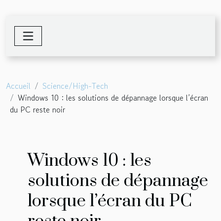
Accueil
Science/High-Tech
Windows 10 : les solutions de dépannage lorsque l’écran
du PC reste noir
Windows 10 : les
solutions de dépannage
lorsque l’écran du PC