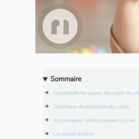
Sommaire
Comprendre les causes des crises de co
Techniques de prévention des crises
Accompagner l'enfant pendant la crise
Les erreurs à éviter