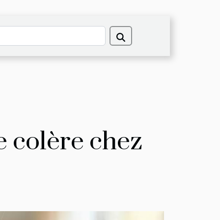
de colère chez