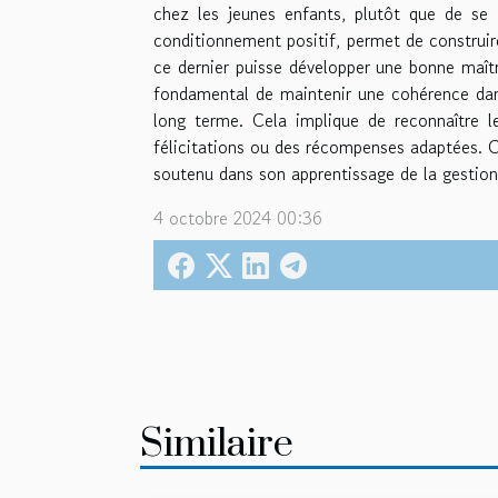
chez les jeunes enfants, plutôt que de se
conditionnement positif, permet de construire
ce dernier puisse développer une bonne maîtri
fondamental de maintenir une cohérence dan
long terme. Cela implique de reconnaître l
félicitations ou des récompenses adaptées. Ce s
soutenu dans son apprentissage de la gestion 
4 octobre 2024 00:36
Similaire